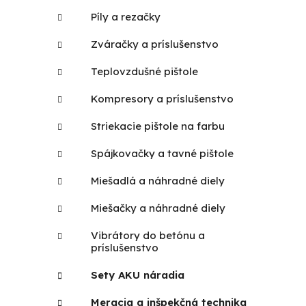
Píly a rezačky
Zváračky a príslušenstvo
Teplovzdušné pištole
Kompresory a príslušenstvo
Striekacie pištole na farbu
Spájkovačky a tavné pištole
Miešadlá a náhradné diely
Miešačky a náhradné diely
Vibrátory do betónu a
príslušenstvo
Sety AKU náradia
Meracia a inšpekčná technika