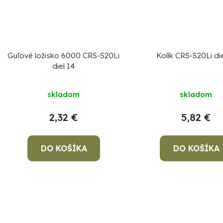
Guľové ložisko 6000 CRS-S20Li
Kolík CRS-S20Li die
diel 14
skladom
skladom
2,32 €
5,82 €
DO KOŠÍKA
DO KOŠÍKA