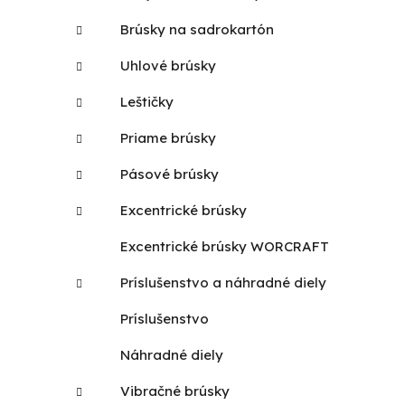
Brúsky na sadrokartón
Uhlové brúsky
Leštičky
Priame brúsky
Pásové brúsky
Excentrické brúsky
Excentrické brúsky WORCRAFT
Príslušenstvo a náhradné diely
Príslušenstvo
Náhradné diely
Vibračné brúsky