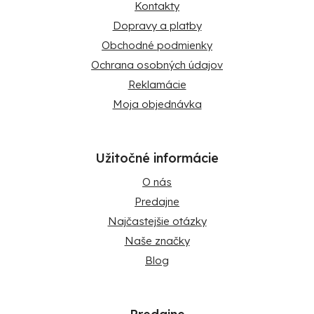
Kontakty
Dopravy a platby
Obchodné podmienky
Ochrana osobných údajov
Reklamácie
Moja objednávka
Užitočné informácie
O nás
Predajne
Najčastejšie otázky
Naše značky
Blog