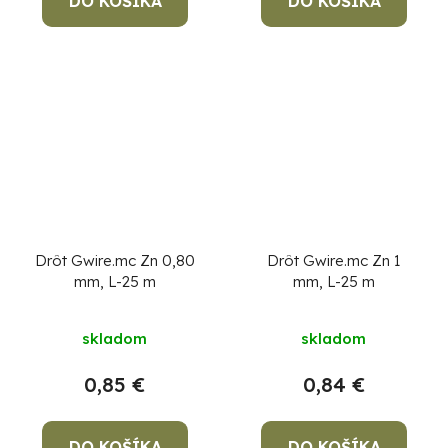
DO KOŠÍKA
DO KOŠÍKA
Drôt Gwire.mc Zn 0,80
Drôt Gwire.mc Zn 1
mm, L-25 m
mm, L-25 m
skladom
skladom
0,85 €
0,84 €
DO KOŠÍKA
DO KOŠÍKA