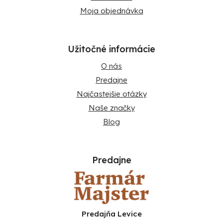
Moja objednávka
Užitočné informácie
O nás
Predajne
Najčastejšie otázky
Naše značky
Blog
Predajne
Predajňa Levice