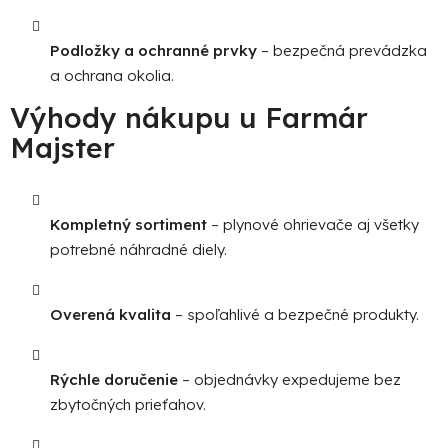
Podložky a ochranné prvky
– bezpečná prevádzka
a ochrana okolia.
Výhody nákupu u Farmár
Majster
Kompletný sortiment
– plynové ohrievače aj všetky
potrebné náhradné diely.
Overená kvalita
– spoľahlivé a bezpečné produkty.
Rýchle doručenie
– objednávky expedujeme bez
zbytočných prieťahov.