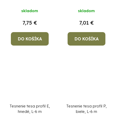
skladom
skladom
7,75 €
7,01 €
DO KOŠÍKA
DO KOŠÍKA
Tesnenie tesa profil E,
Tesnenie tesa profil P,
hnedé, L-6 m
biele, L-6 m