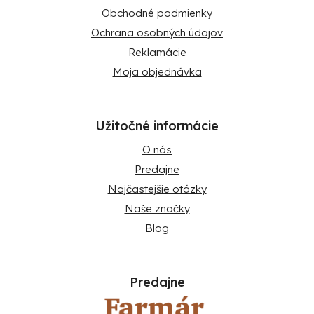
Obchodné podmienky
Ochrana osobných údajov
Reklamácie
Moja objednávka
Užitočné informácie
O nás
Predajne
Najčastejšie otázky
Naše značky
Blog
Predajne