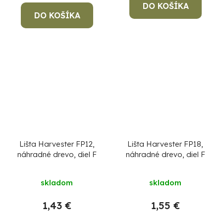
DO KOŠÍKA
DO KOŠÍKA
Lišta Harvester FP12,
Lišta Harvester FP18,
náhradné drevo, diel F
náhradné drevo, diel F
skladom
skladom
1,43 €
1,55 €