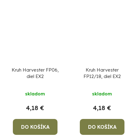
Kruh Harvester FP06,
Kruh Harvester
diel EX2
FP12/18, diel EX2
skladom
skladom
4,18 €
4,18 €
DO KOŠÍKA
DO KOŠÍKA