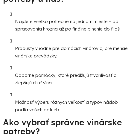
Nájdete všetko potrebné na jednom mieste – od
spracovania hrozna až po finálne plnenie do fliaš.
Produkty vhodné pre domácich vinárov aj pre menšie
vinárske prevádzky.
Odborné pomôcky, ktoré predlžujú trvanlivosť a
zlepšujú chuť vína.
Možnosť výberu rôznych veľkostí a typov nádob
podľa vašich potrieb.
Ako vybrať správne vinárske
potreby?