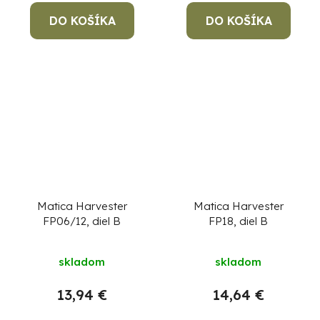
DO KOŠÍKA
DO KOŠÍKA
Matica Harvester
Matica Harvester
FP06/12, diel B
FP18, diel B
skladom
skladom
13,94 €
14,64 €