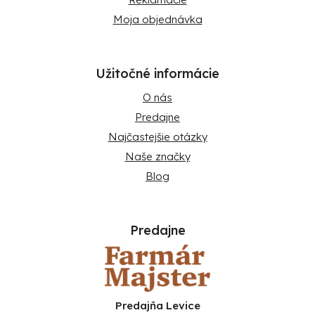
Moja objednávka
Užitočné informácie
O nás
Predajne
Najčastejšie otázky
Naše značky
Blog
Predajne
Predajňa Levice