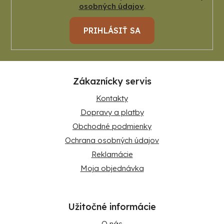
osobných údajov
.
PRIHLÁSIŤ SA
Zákaznícky servis
Kontakty
Dopravy a platby
Obchodné podmienky
Ochrana osobných údajov
Reklamácie
Moja objednávka
Užitočné informácie
O nás