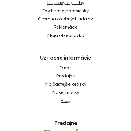
Dopravy a platby
Obchodné podmienky
Ochrana osobných údajov
Reklamácie
Moja objednávka
Užitočné informácie
O nás
Predajne
Najčastejšie otázky
Naše značky
Blog
Predajne