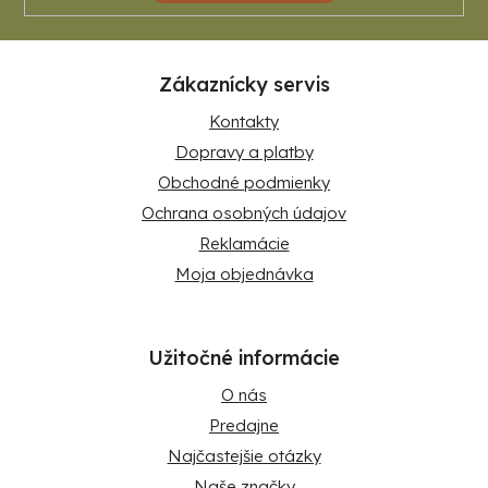
Zákaznícky servis
Kontakty
Dopravy a platby
Obchodné podmienky
Ochrana osobných údajov
Reklamácie
Moja objednávka
Užitočné informácie
O nás
Predajne
Najčastejšie otázky
Naše značky