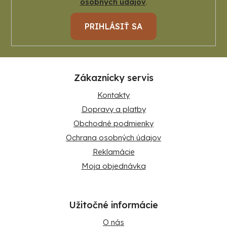
osobných údajov
.
PRIHLÁSIŤ SA
Zákaznícky servis
Kontakty
Dopravy a platby
Obchodné podmienky
Ochrana osobných údajov
Reklamácie
Moja objednávka
Užitočné informácie
O nás