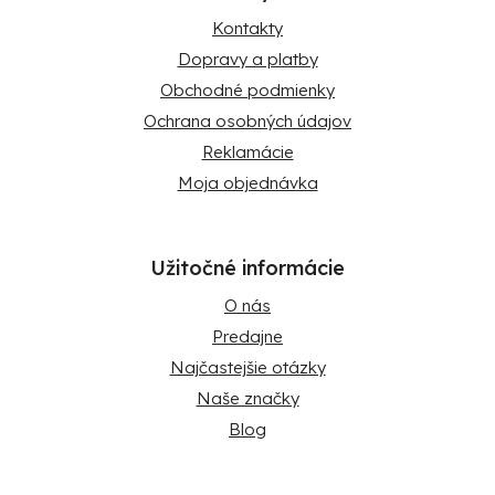
Kontakty
Dopravy a platby
Obchodné podmienky
Ochrana osobných údajov
Reklamácie
Moja objednávka
Užitočné informácie
O nás
Predajne
Najčastejšie otázky
Naše značky
Blog