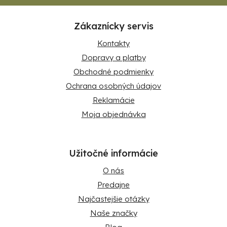
Zákaznícky servis
Kontakty
Dopravy a platby
Obchodné podmienky
Ochrana osobných údajov
Reklamácie
Moja objednávka
Užitočné informácie
O nás
Predajne
Najčastejšie otázky
Naše značky