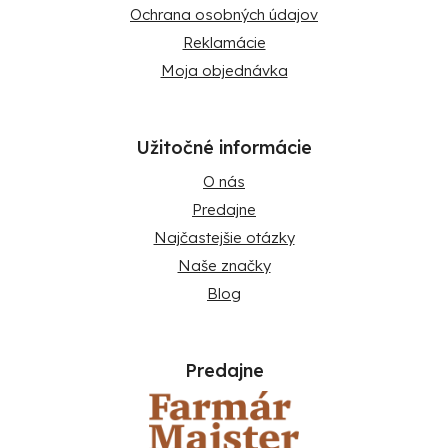
Ochrana osobných údajov
Reklamácie
Moja objednávka
Užitočné informácie
O nás
Predajne
Najčastejšie otázky
Naše značky
Blog
Predajne