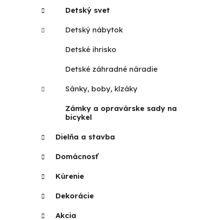
Detský svet
Detský nábytok
Detské ihrisko
Detské záhradné náradie
Sánky, boby, klzáky
Zámky a opravárske sady na
bicykel
Dielňa a stavba
Domácnosť
Kúrenie
Dekorácie
Akcia