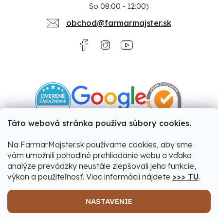
So 08:00 - 12:00)
obchod@farmarmajster.sk
Táto webová stránka používa súbory cookies.
Na FarmarMajster.sk používame cookies, aby sme
vám umožnili pohodlné prehliadanie webu a vďaka
analýze prevádzky neustále zlepšovali jeho funkcie,
výkon a použiteľnosť. Viac informácií nájdete
>>> TU
.
NASTAVENIE