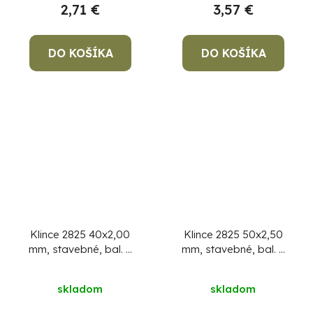
2,71 €
3,57 €
DO KOŠÍKA
DO KOŠÍKA
Klince 2825 40x2,00
Klince 2825 50x2,50
mm, stavebné, bal. 5
mm, stavebné, bal. 5
kg
kg
skladom
skladom