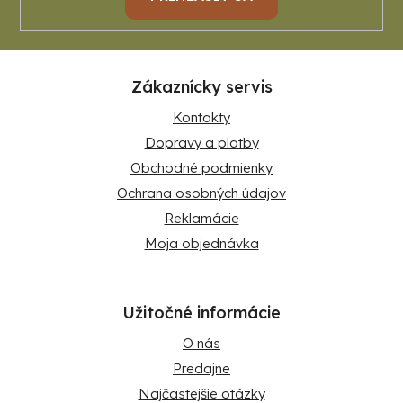
Zákaznícky servis
Kontakty
Dopravy a platby
Obchodné podmienky
Ochrana osobných údajov
Reklamácie
Moja objednávka
Užitočné informácie
O nás
Predajne
Najčastejšie otázky