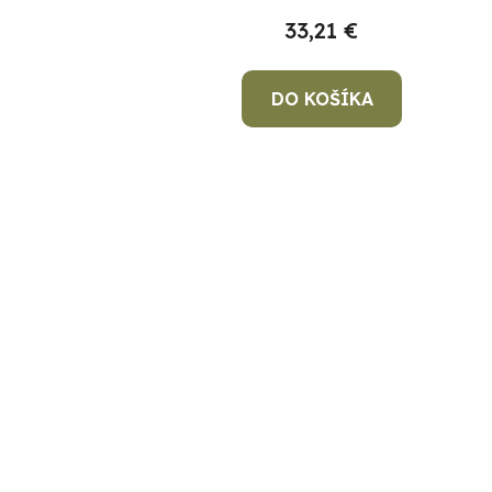
33,21 €
DO KOŠÍKA