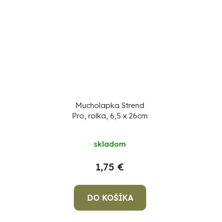
Mucholapka Strend
Pro, rolka, 6,5 x 26cm
skladom
1,75 €
DO KOŠÍKA