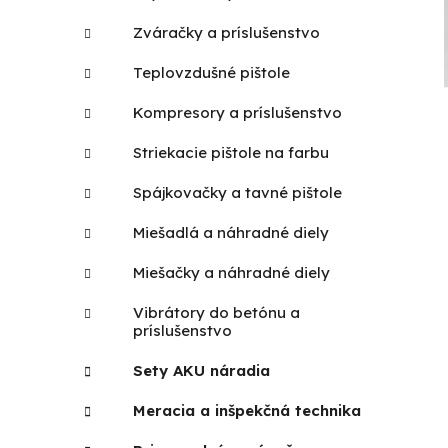
Zváračky a príslušenstvo
Teplovzdušné pištole
Kompresory a príslušenstvo
Striekacie pištole na farbu
Spájkovačky a tavné pištole
Miešadlá a náhradné diely
Miešačky a náhradné diely
Vibrátory do betónu a
príslušenstvo
Sety AKU náradia
Meracia a inšpekčná technika