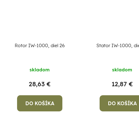
Rotor IW-1000, diel 26
Stator IW-1000, die
skladom
skladom
28,63 €
12,87 €
DO KOŠÍKA
DO KOŠÍKA