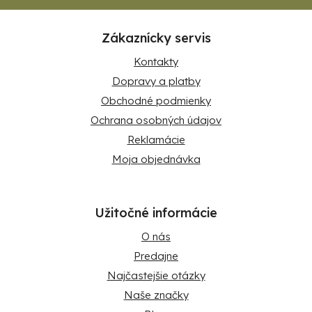
Zákaznícky servis
Kontakty
Dopravy a platby
Obchodné podmienky
Ochrana osobných údajov
Reklamácie
Moja objednávka
Užitočné informácie
O nás
Predajne
Najčastejšie otázky
Naše značky