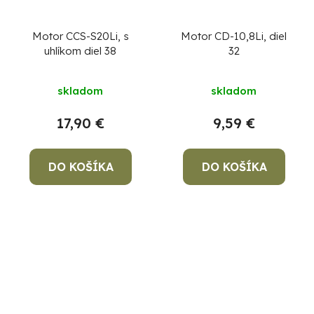
Motor CCS-S20Li, s
Motor CD-10,8Li, diel
uhlíkom diel 38
32
skladom
skladom
17,90 €
9,59 €
DO KOŠÍKA
DO KOŠÍKA