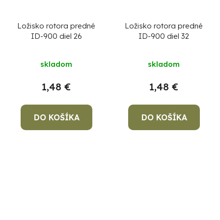
Ložisko rotora predné
Ložisko rotora predné
ID-900 diel 26
ID-900 diel 32
skladom
skladom
1,48 €
1,48 €
DO KOŠÍKA
DO KOŠÍKA