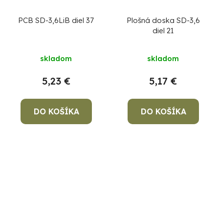
PCB SD-3,6LiB diel 37
Plošná doska SD-3,6
diel 21
skladom
skladom
5,23 €
5,17 €
DO KOŠÍKA
DO KOŠÍKA