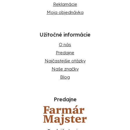
Reklamácie
Moja objednávka
Užitočné informácie
O nás
Predajne
Najčastejšie otázky
Naše značky
Blog
Predajne