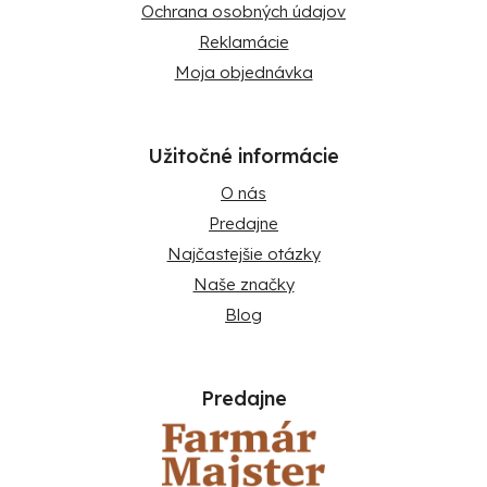
Ochrana osobných údajov
Reklamácie
Moja objednávka
Užitočné informácie
O nás
Predajne
Najčastejšie otázky
Naše značky
Blog
Predajne