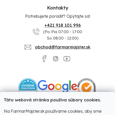
Kontakty
Potrebujete poradiť? Opýtajte sa!
+421 918 101 996
(Po-Pia 07:00 - 17:00
So 08:00 - 12:00)
obchod@farmarmajster.sk
Táto webová stránka používa súbory cookies.
Na FarmarMajster.sk používame cookies, aby sme