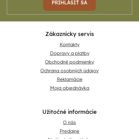
PRIHLÁSIŤ SA
Zákaznícky servis
Kontakty
Dopravy a platby
Obchodné podmienky
Ochrana osobných údajov
Reklamácie
Moja objednávka
Užitočné informácie
O nás
Predajne