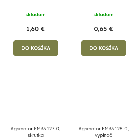
skladom
skladom
1,60 €
0,65 €
DO KOŠÍKA
DO KOŠÍKA
Agrimotor FM33 127-0,
Agrimotor FM33 128-0,
skrutka
vypínač