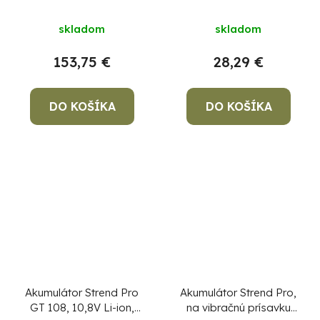
skladom
skladom
153,75 €
28,29 €
DO KOŠÍKA
DO KOŠÍKA
Akumulátor Strend Pro
Akumulátor Strend Pro,
GT 108, 10,8V Li-ion,
na vibračnú prísavku