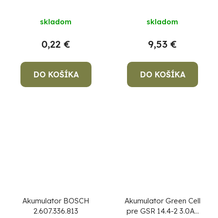
skladom
skladom
0,22 €
9,53 €
DO KOŠÍKA
DO KOŠÍKA
Akumulator BOSCH
Akumulator Green Cell
2.607.336.813
pre GSR 14.4-2 3.0Ah