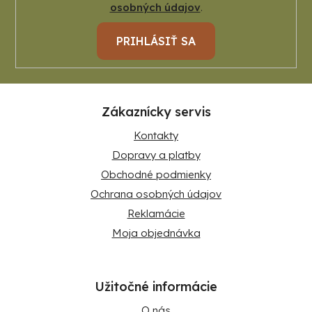
osobných údajov
.
PRIHLÁSIŤ SA
Zákaznícky servis
Kontakty
Dopravy a platby
Obchodné podmienky
Ochrana osobných údajov
Reklamácie
Moja objednávka
Užitočné informácie
O nás