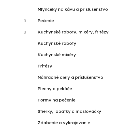
Mlynčeky na kávu a príslušenstvo
Pečenie
Kuchynské roboty, mixéry, fritézy
Kuchynské roboty
Kuchynské mixéry
Fritézy
Náhradné diely a príslušenstvo
Plechy a pekáče
Formy na pečenie
Stierky, lopatky a maslovačky
Zdobenie a vykrajovanie