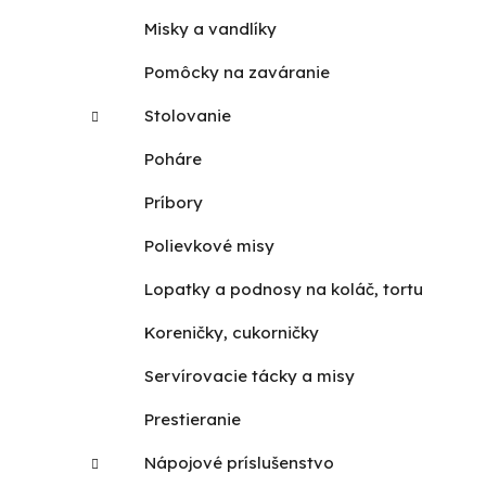
Misky a vandlíky
Pomôcky na zaváranie
Stolovanie
Poháre
Príbory
Polievkové misy
Lopatky a podnosy na koláč, tortu
Koreničky, cukorničky
Servírovacie tácky a misy
Prestieranie
Nápojové príslušenstvo