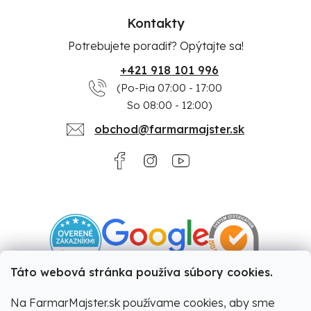
Kontakty
Potrebujete poradiť? Opýtajte sa!
+421 918 101 996
(Po-Pia 07:00 - 17:00
So 08:00 - 12:00)
obchod@farmarmajster.sk
Táto webová stránka používa súbory cookies.
Na FarmarMajster.sk používame cookies, aby sme