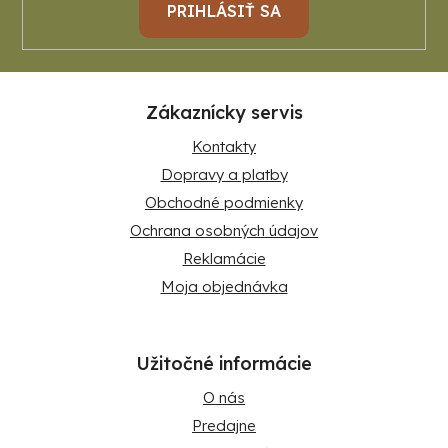
PRIHLÁSIŤ SA
Zákaznícky servis
Kontakty
Dopravy a platby
Obchodné podmienky
Ochrana osobných údajov
Reklamácie
Moja objednávka
Užitočné informácie
O nás
Predajne