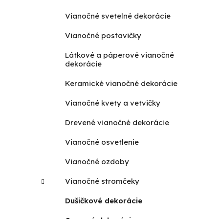
Vianočné svetelné dekorácie
Vianočné postavičky
Látkové a páperové vianočné
dekorácie
Keramické vianočné dekorácie
Vianočné kvety a vetvičky
Drevené vianočné dekorácie
Vianočné osvetlenie
Vianočné ozdoby
Vianočné stromčeky
Dušičkové dekorácie