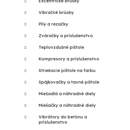
Excentrické brúsky
Vibračné brúsky
Píly a rezačky
Zváračky a príslušenstvo
Teplovzdušné pištole
Kompresory a príslušenstvo
Striekacie pištole na farbu
Spájkovačky a tavné pištole
Miešadlá a náhradné diely
Miešačky a náhradné diely
Vibrátory do betónu a
príslušenstvo