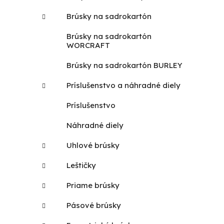
Brúsky na sadrokartón
Brúsky na sadrokartón
WORCRAFT
Brúsky na sadrokartón BURLEY
Príslušenstvo a náhradné diely
Príslušenstvo
Náhradné diely
Uhlové brúsky
Leštičky
Priame brúsky
Pásové brúsky