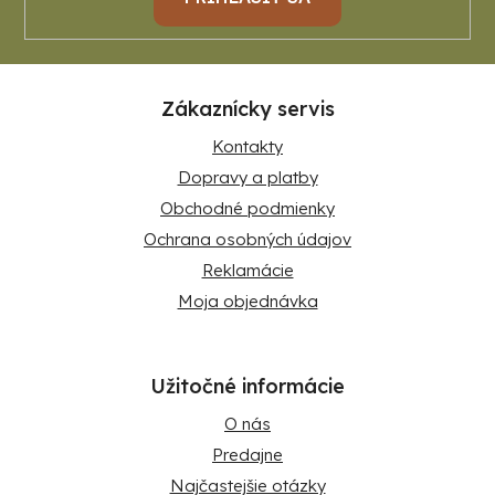
Zákaznícky servis
Kontakty
Dopravy a platby
Obchodné podmienky
Ochrana osobných údajov
Reklamácie
Moja objednávka
Užitočné informácie
O nás
Predajne
Najčastejšie otázky