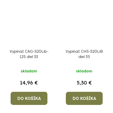
Vypínač CAG-S20Lib-
Vypínač CHS-S20LiB
125 diel 33
diel 35
skladom
skladom
14,96 €
5,30 €
DO KOŠÍKA
DO KOŠÍKA