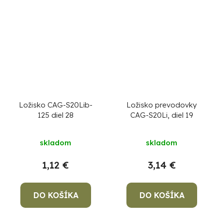
Ložisko CAG-S20Lib-
Ložisko prevodovky
125 diel 28
CAG-S20Li, diel 19
skladom
skladom
1,12 €
3,14 €
DO KOŠÍKA
DO KOŠÍKA