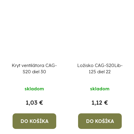
Kryt ventilátora CAG-
Ložisko CAG-S20Lib-
S20 diel 30
125 diel 22
skladom
skladom
1,03 €
1,12 €
DO KOŠÍKA
DO KOŠÍKA