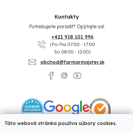
Kontakty
Potrebujete poradiť? Opýtajte sa!
+421 918 101 996
(Po-Pia 07:00 - 17:00
So 08:00 - 12:00)
obchod@farmarmajster.sk
Táto webová stránka používa súbory cookies.