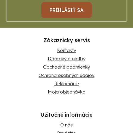
PRIHLÁSIŤ SA
Zákaznícky servis
Kontakty
Dopravy a platby
Obchodné podmienky
Ochrana osobných údajov
Reklamácie
Moja objednávka
Užitočné informácie
O nás