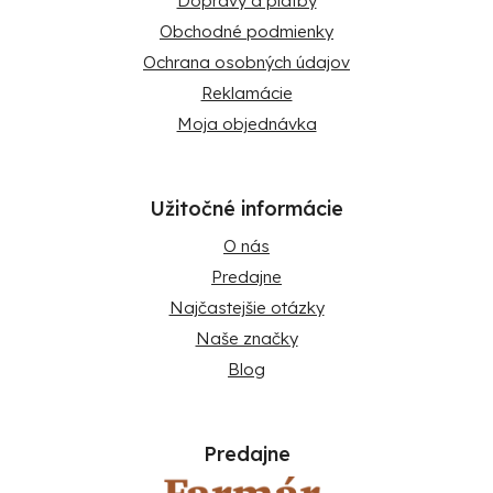
Dopravy a platby
Obchodné podmienky
Ochrana osobných údajov
Reklamácie
Moja objednávka
Užitočné informácie
O nás
Predajne
Najčastejšie otázky
Naše značky
Blog
Predajne