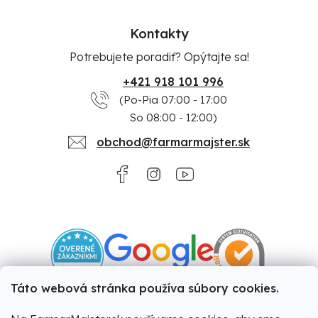
Kontakty
Potrebujete poradiť? Opýtajte sa!
+421 918 101 996
(Po-Pia 07:00 - 17:00
So 08:00 - 12:00)
obchod@farmarmajster.sk
Táto webová stránka používa súbory cookies.