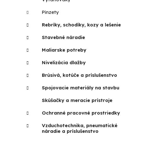
Pinzety
Rebríky, schodíky, kozy a lešenie
Stavebné náradie
Maliarske potreby
Nivelizácia dlažby
Brúsivá, kotúče a príslušenstvo
Spojovacie materiály na stavbu
Skúšačky a meracie prístroje
Ochranné pracovné prostriedky
Vzduchotechnika, pneumatické
náradie a príslušenstvo