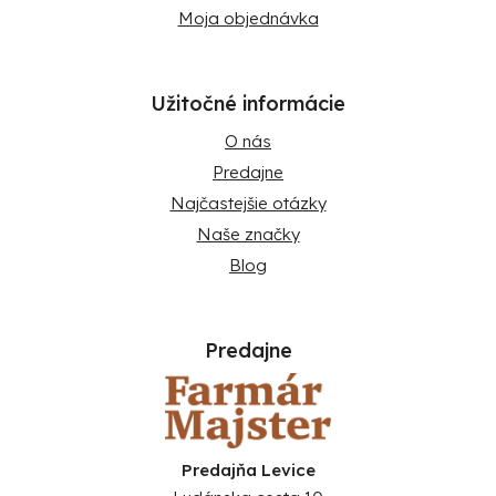
Moja objednávka
Užitočné informácie
O nás
Predajne
Najčastejšie otázky
Naše značky
Blog
Predajne
Predajňa Levice