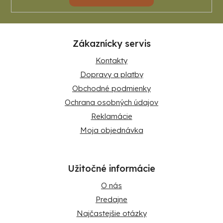
Zákaznícky servis
Kontakty
Dopravy a platby
Obchodné podmienky
Ochrana osobných údajov
Reklamácie
Moja objednávka
Užitočné informácie
O nás
Predajne
Najčastejšie otázky