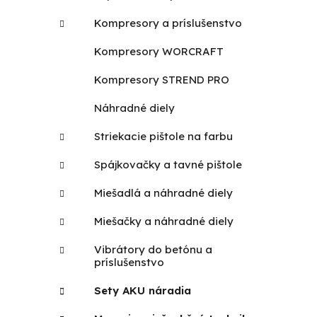
Kompresory a príslušenstvo
Kompresory WORCRAFT
Kompresory STREND PRO
Náhradné diely
Striekacie pištole na farbu
Spájkovačky a tavné pištole
Miešadlá a náhradné diely
Miešačky a náhradné diely
Vibrátory do betónu a
príslušenstvo
Sety AKU náradia