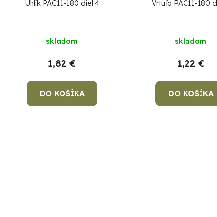
Uhlík PAC11-180 diel 4
Vrtuľa PAC11-180 di
skladom
skladom
1,82 €
1,22 €
DO KOŠÍKA
DO KOŠÍKA