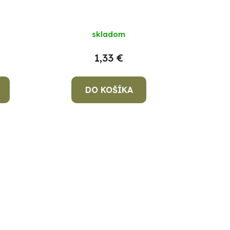
skladom
1,33 €
DO KOŠÍKA