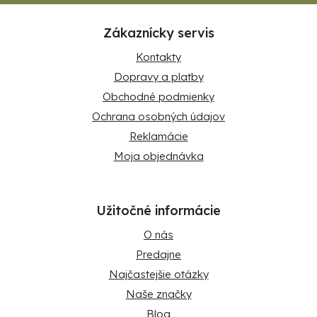
Zákaznícky servis
Kontakty
Dopravy a platby
Obchodné podmienky
Ochrana osobných údajov
Reklamácie
Moja objednávka
Užitočné informácie
O nás
Predajne
Najčastejšie otázky
Naše značky
Blog