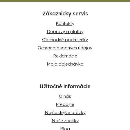
Zákaznícky servis
Kontakty
Dopravy a platby
Obchodné podmienky
Ochrana osobných údajov
Reklamácie
Moja objednávka
Užitočné informácie
O nás
Predajne
Najčastejšie otázky
Naše značky
Blog