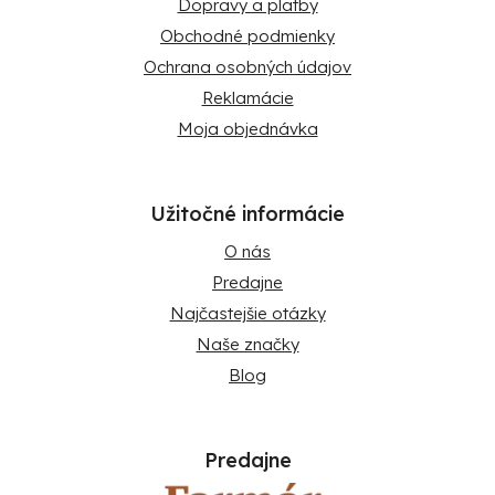
Dopravy a platby
Obchodné podmienky
Ochrana osobných údajov
Reklamácie
Moja objednávka
Užitočné informácie
O nás
Predajne
Najčastejšie otázky
Naše značky
Blog
Predajne