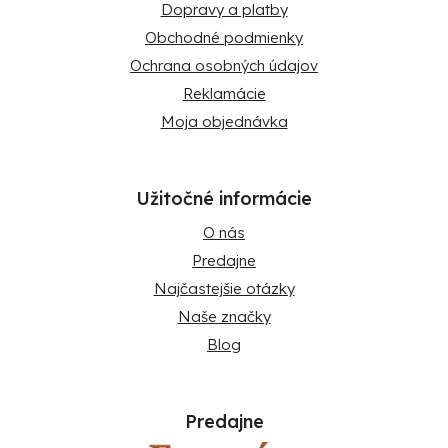
Dopravy a platby
Obchodné podmienky
Ochrana osobných údajov
Reklamácie
Moja objednávka
Užitočné informácie
O nás
Predajne
Najčastejšie otázky
Naše značky
Blog
Predajne