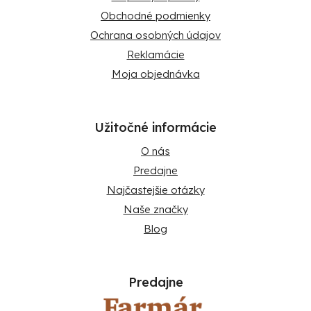
Obchodné podmienky
Ochrana osobných údajov
Reklamácie
Moja objednávka
Užitočné informácie
O nás
Predajne
Najčastejšie otázky
Naše značky
Blog
Predajne