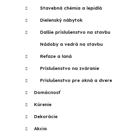
Stavebná chémia a lepidlá
Dielenský nábytok
Dalšie príslušenstvo na stavbu
Nádoby a vedrá na stavbu
Reťaze a laná
Príslušenstvo na zváranie
Príslušenstvo pre okná a dvere
Domácnosť
Kúrenie
Dekorácie
Akcia