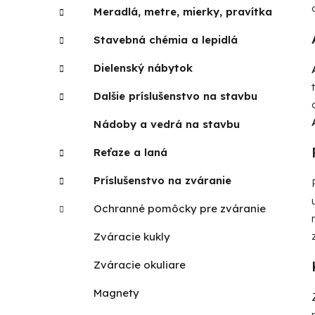
Meradlá, metre, mierky, pravítka
Stavebná chémia a lepidlá
Dielenský nábytok
Dalšie príslušenstvo na stavbu
Nádoby a vedrá na stavbu
Reťaze a laná
Príslušenstvo na zváranie
Ochranné pomôcky pre zváranie
Zváracie kukly
Zváracie okuliare
Magnety