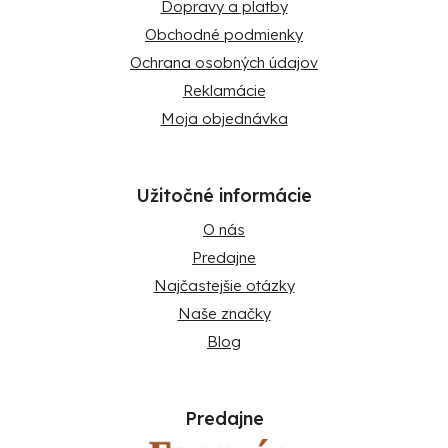
Dopravy a platby
Obchodné podmienky
Ochrana osobných údajov
Reklamácie
Moja objednávka
Užitočné informácie
O nás
Predajne
Najčastejšie otázky
Naše značky
Blog
Predajne