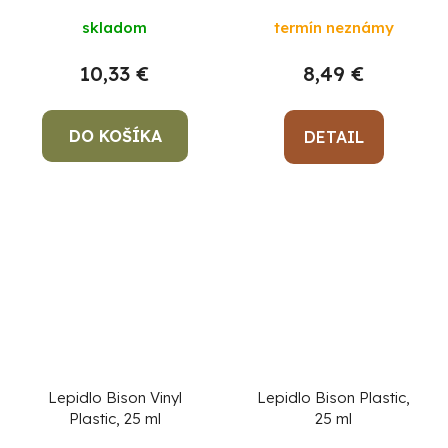
skladom
termín neznámy
10,33 €
8,49 €
DO KOŠÍKA
DETAIL
Lepidlo Bison Vinyl
Lepidlo Bison Plastic,
Plastic, 25 ml
25 ml