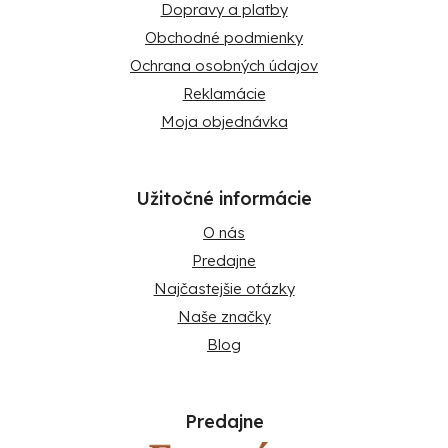
Dopravy a platby
Obchodné podmienky
Ochrana osobných údajov
Reklamácie
Moja objednávka
Užitočné informácie
O nás
Predajne
Najčastejšie otázky
Naše značky
Blog
Predajne