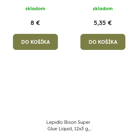
skladom
skladom
8 €
5,35 €
DO KOŠÍKA
DO KOŠÍKA
Lepidlo Bison Super
Glue Liquid, 12x3 g,
plato