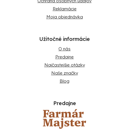
Ochrana osobných údajov
Reklamácie
Moja objednávka
Užitočné informácie
O nás
Predajne
Najčastejšie otázky
Naše značky
Blog
Predajne