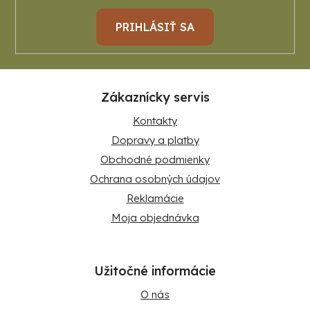
PRIHLÁSIŤ SA
Zákaznícky servis
Kontakty
Dopravy a platby
Obchodné podmienky
Ochrana osobných údajov
Reklamácie
Moja objednávka
Užitočné informácie
O nás