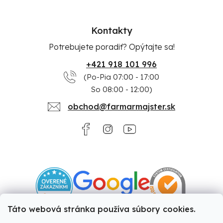
Kontakty
Potrebujete poradiť? Opýtajte sa!
+421 918 101 996
(Po-Pia 07:00 - 17:00
So 08:00 - 12:00)
obchod@farmarmajster.sk
Táto webová stránka používa súbory cookies.